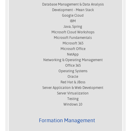
Database Management & Data Analysis
Development - Mean Stack
Google Cloud
IBM
Java, Spring
Microsoft Cloud Workshops
Microsoft Fundamentals
Microsoft 365
Microsoft Office
NetApp
Networking & Operating Management
Office 365
Operating Systems
Oracle
Red Hat & JBoss
Server Application & Web Development
Server Virtualization
Testing
Windows 10
Formation Management