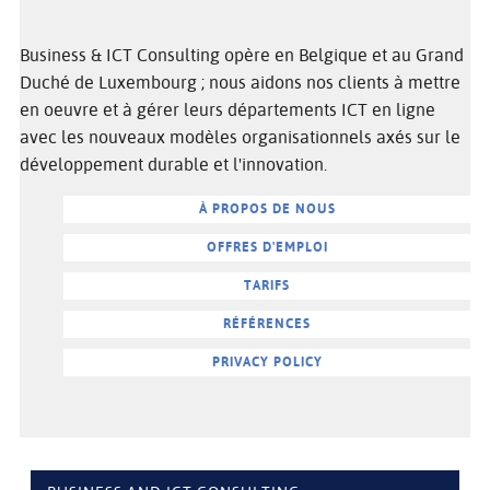
Business & ICT Consulting opère en Belgique et au Grand
Duché de Luxembourg ; nous aidons nos clients à mettre
en oeuvre et à gérer leurs départements ICT en ligne
avec les nouveaux modèles organisationnels axés sur le
développement durable et l'innovation.
À PROPOS DE NOUS
OFFRES D'EMPLOI
TARIFS
RÉFÉRENCES
PRIVACY POLICY