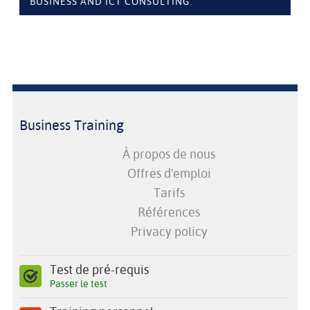
BUSINESS AND ICT CONSULTING
Business Training
À propos de nous
Offres d'emploi
Tarifs
Références
Privacy policy
Test de pré-requis
Passer le test